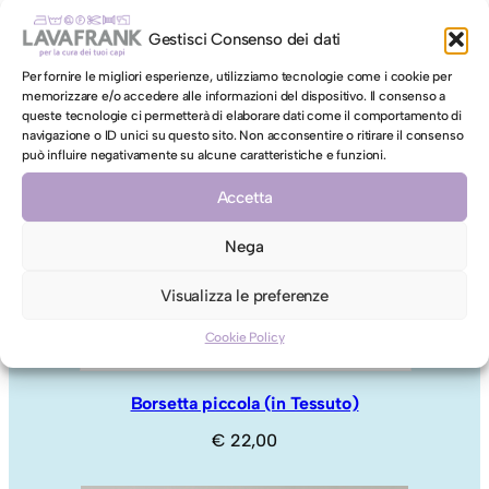
Gestisci Consenso dei dati
Per fornire le migliori esperienze, utilizziamo tecnologie come i cookie per
memorizzare e/o accedere alle informazioni del dispositivo. Il consenso a
queste tecnologie ci permetterà di elaborare dati come il comportamento di
navigazione o ID unici su questo sito. Non acconsentire o ritirare il consenso
può influire negativamente su alcune caratteristiche e funzioni.
Accetta
Nega
Visualizza le preferenze
Cookie Policy
Borsetta piccola (in Tessuto)
€
22,00