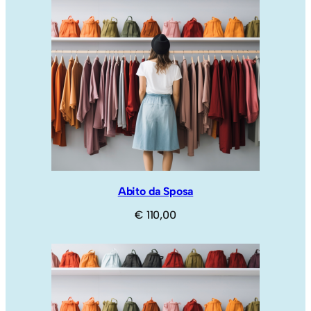
Abito da Sposa
€
110,00