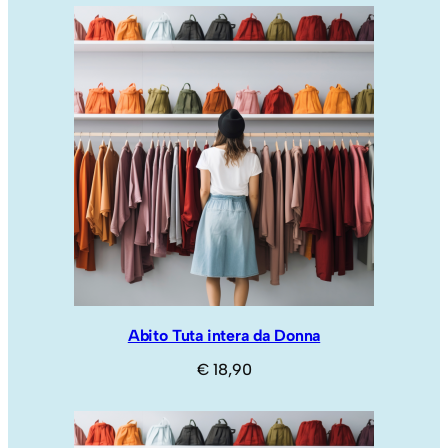
Abito Tuta intera da Donna
€
18,90