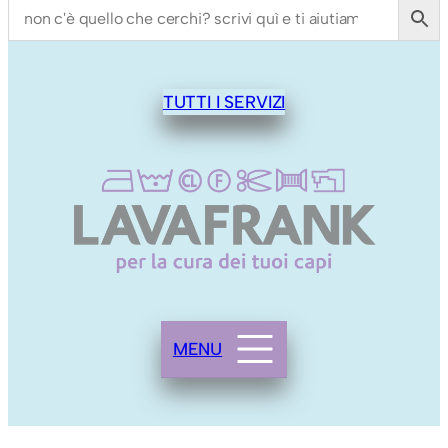
TUTTI I SERVIZI
MENU