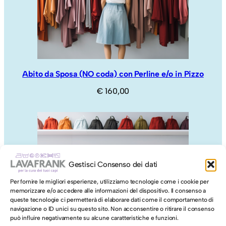
Abito da Sposa (NO coda) con Perline e/o in Pizzo
€
160,00
Gestisci Consenso dei dati
Per fornire le migliori esperienze, utilizziamo tecnologie come i cookie per
memorizzare e/o accedere alle informazioni del dispositivo. Il consenso a
queste tecnologie ci permetterà di elaborare dati come il comportamento di
navigazione o ID unici su questo sito. Non acconsentire o ritirare il consenso
può influire negativamente su alcune caratteristiche e funzioni.