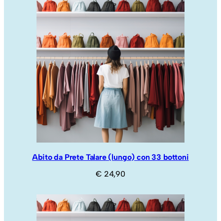
Abito da Prete Talare (lungo) con 33 bottoni
€
24,90