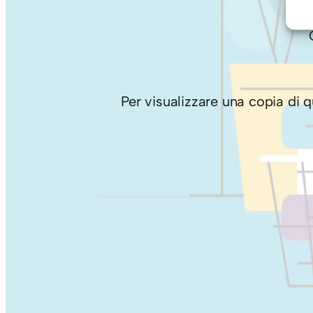
Per visualizzare una copia di qu