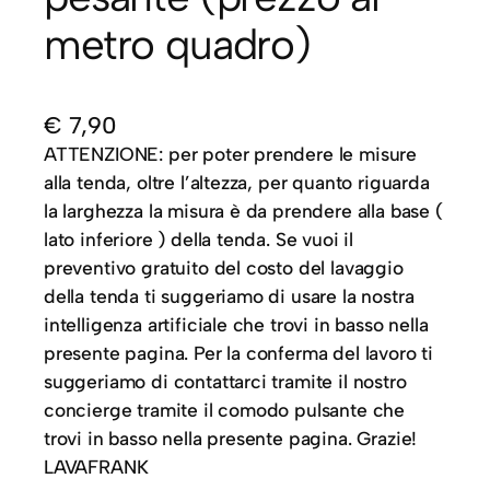
metro quadro)
€
7,90
ATTENZIONE: per poter prendere le misure
alla tenda, oltre l’altezza, per quanto riguarda
la larghezza la misura è da prendere alla base (
lato inferiore ) della tenda. Se vuoi il
preventivo gratuito del costo del lavaggio
della tenda ti suggeriamo di usare la nostra
intelligenza artificiale che trovi in basso nella
presente pagina. Per la conferma del lavoro ti
suggeriamo di contattarci tramite il nostro
concierge tramite il comodo pulsante che
trovi in basso nella presente pagina. Grazie!
LAVAFRANK