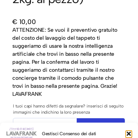
€
10,00
ATTENZIONE: Se vuoi il preventivo gratuito
del costo del lavaggio del tappeto ti
suggeriamo di usare la nostra intelligenza
artificiale che trovi in basso nella presente
pagina. Per la conferma del lavoro ti
suggeriamo di contattarci tramite il nostro
concierge tramite il comodo pulsante che
trovi in basso nella presente pagina. Grazie!
LAVAFRANK
I tuoi capi hanno difetti da segnalare? inserisci di seguito
immagini che indichino la loro presenza
Carica multimedia
Gestisci Consenso dei dati