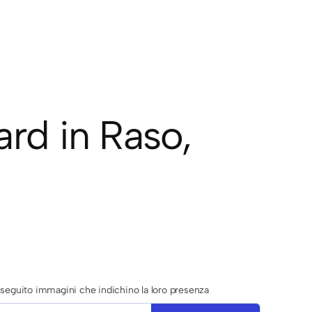
ard in Raso,
di seguito immagini che indichino la loro presenza