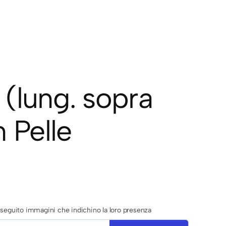
(lung. sopra
 Pelle
di seguito immagini che indichino la loro presenza