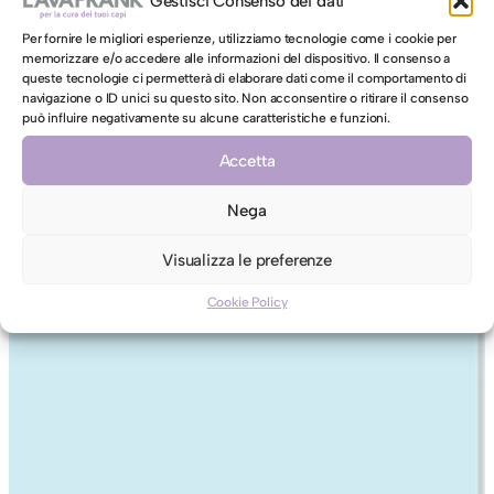
Gestisci Consenso dei dati
Per fornire le migliori esperienze, utilizziamo tecnologie come i cookie per
memorizzare e/o accedere alle informazioni del dispositivo. Il consenso a
queste tecnologie ci permetterà di elaborare dati come il comportamento di
navigazione o ID unici su questo sito. Non acconsentire o ritirare il consenso
può influire negativamente su alcune caratteristiche e funzioni.
Accetta
Nega
Visualizza le preferenze
Cookie Policy