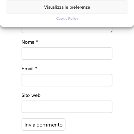
Visualizza le preferenze
Cookie Policy
Nome
*
Email
*
Sito web