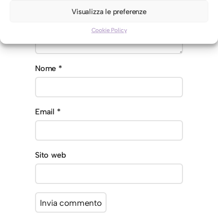
Visualizza le preferenze
Cookie Policy
Nome
*
Email
*
Sito web