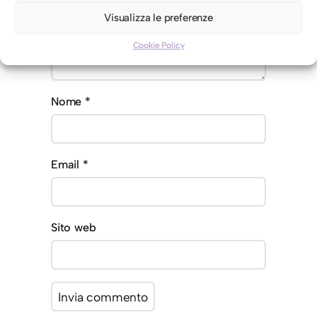
Visualizza le preferenze
Cookie Policy
Nome
*
Email
*
Sito web