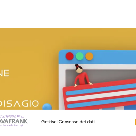
Gestisci Consenso dei dati