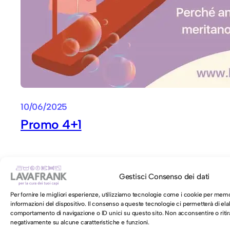
10/06/2025
Promo 4+1
Gestisci Consenso dei dati
Per fornire le migliori esperienze, utilizziamo tecnologie come i cookie per mem
informazioni del dispositivo. Il consenso a queste tecnologie ci permetterà di ela
comportamento di navigazione o ID unici su questo sito. Non acconsentire o ritira
negativamente su alcune caratteristiche e funzioni.