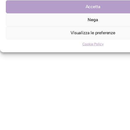
Accetta
Nega
Visualizza le preferenze
Cookie Policy